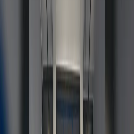
Ảnh minh họa bối cảnh dịch vụ tại EXTRIM.
Ảnh
minh họa
Dán Vibram
—
Thủ Đức có nhiều khu căn hộ, sinh viên và
dân văn phòng, phù hợp mô hình gửi nhận theo lịch thay vì
phải đi xa. Với nhu cầu dán vibram, EXTRIM tư vấn theo
tình trạng thực tế và giao nhận tận nơi trong tp. thủ đức, xác
nhận tình trạng qua ảnh trước khi làm.
2