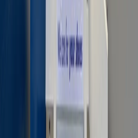
không.
Bảng giá tham khảo
Giá được lấy từ bảng giá EXTRIM
Xem bảng giá đầy đủ
Dán Vibram Full (Trên + Dưới)
599.000đ
Đế Ý số 1 thế giới. Chống mòn, chống trượt tuyệt đối.
Dán Vibram (1 mặt)