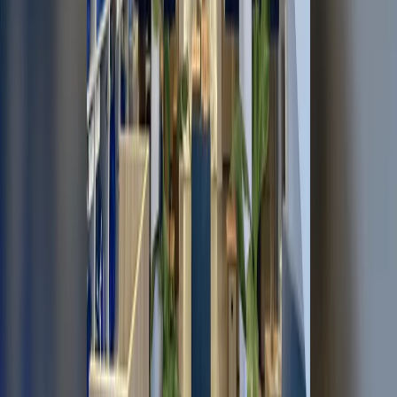
Câu hỏi thường gặp
Trả lời theo tình trạng thực tế
Giày bung keo nên dán lại hay khâu đế?
Bung nhẹ thường chỉ cần xử lý keo cũ và ép keo mới đúng kỹ thuật.
Khi đế chịu lực nhiều, vật liệu đã yếu hoặc từng bung lại, kỹ thuật
viên mới đề xuất khâu gia cố.
Sửa giày có bảo hành không?
Có. Hạng mục sửa chữa được thông báo phạm vi bảo hành trước
khi chốt đơn, phổ biến là 60 ngày cho lỗi kỹ thuật thuộc phần xử lý.