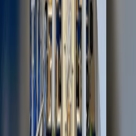
4
Dán ép
Bảo hành sửa chữa
Hạng mục sửa chữa có phạm vi bảo hành
60 ngày
. EXTRIM thông
báo rõ điều kiện trước khi xử lý.
Hỗ trợ sau vệ sinh
Dịch vụ vệ sinh có hỗ trợ trong
48 giờ
khi kết quả chưa đạt kỳ vọng
hợp lý đã thống nhất.