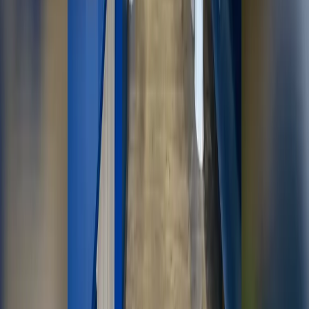
phù hợp; EXTRIM sẽ xác nhận tuyến, thời gian và phương án trước
khi nhận.
Giày chạy bộ ở Thủ Đức có vệ sinh như sneaker thường không?
Không nên áp dụng máy móc. Mesh, foam, đệm và lớp chống nước
có thể phản ứng khác nhau, nên cần kiểm tra vật liệu và mức bẩn
trước khi chọn quy trình.
Dịch vụ và khu vực liên quan
Dán Vibram TP.HCM
Dán Vibram Bình Thạnh
Dán Vibram
Quận 1
Dán Vibram Gò Vấp
Dán đế giày
Dán sole
Dán Vibram