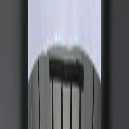
Dán Vibram
Dán Vibram Thủ Đức tại EXTRIM
Dán Vibram
Dán Vibram Thủ Đức tại EXTRIM
Thủ Đức có nhiều khu căn hộ, sinh viên và dân văn phòng, phù hợp
mô hình gửi nhận theo lịch thay vì phải đi xa. Với nhu cầu dán
vibram, EXTRIM tư vấn theo tình trạng thực tế và giao nhận tận nơi
trong tp. thủ đức, xác nhận tình trạng qua ảnh trước khi làm.
dán vibram gần thủ đức
dán vibram tphcm
giao nhận tận nơi
Gửi ảnh tình trạng
ĐẶT LỊCH KIỂM TRA